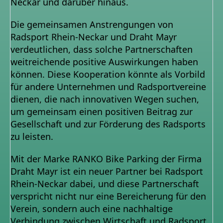
Neckar und darüber hinaus.
Die gemeinsamen Anstrengungen von
Radsport Rhein-Neckar und Draht Mayr
verdeutlichen, dass solche Partnerschaften
weitreichende positive Auswirkungen haben
können. Diese Kooperation könnte als Vorbild
für andere Unternehmen und Radsportvereine
dienen, die nach innovativen Wegen suchen,
um gemeinsam einen positiven Beitrag zur
Gesellschaft und zur Förderung des Radsports
zu leisten.
Mit der Marke RANKO Bike Parking der Firma
Draht Mayr ist ein neuer Partner bei Radsport
Rhein-Neckar dabei, und diese Partnerschaft
verspricht nicht nur eine Bereicherung für den
Verein, sondern auch eine nachhaltige
Verbindung zwischen Wirtschaft und Radsport,