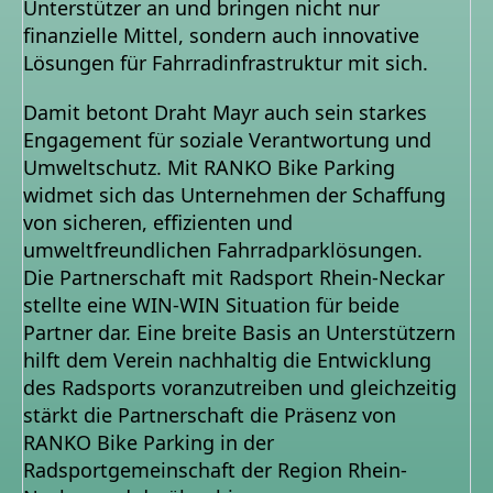
Unterstützer an und bringen nicht nur
finanzielle Mittel, sondern auch innovative
Lösungen für Fahrradinfrastruktur mit sich.
Damit betont Draht Mayr auch sein starkes
Engagement für soziale Verantwortung und
Umweltschutz. Mit RANKO Bike Parking
widmet sich das Unternehmen der Schaffung
von sicheren, effizienten und
umweltfreundlichen Fahrradparklösungen.
Die Partnerschaft mit Radsport Rhein-Neckar
stellte eine WIN-WIN Situation für beide
Partner dar. Eine breite Basis an Unterstützern
hilft dem Verein nachhaltig die Entwicklung
des Radsports voranzutreiben und gleichzeitig
stärkt die Partnerschaft die Präsenz von
RANKO Bike Parking in der
Radsportgemeinschaft der Region Rhein-