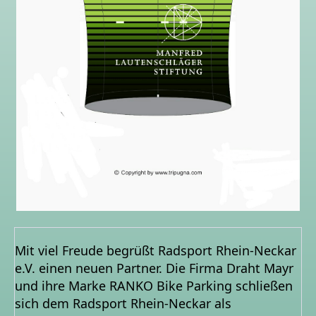
Mit viel Freude begrüßt Radsport Rhein-Neckar
e.V. einen neuen Partner. Die Firma Draht Mayr
und ihre Marke RANKO Bike Parking schließen
sich dem Radsport Rhein-Neckar als