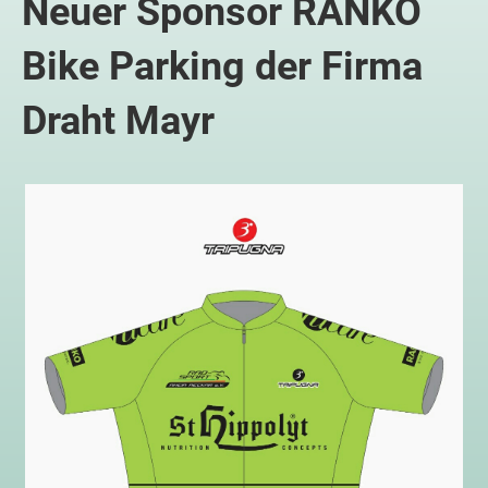
Neuer Sponsor RANKO
Bike Parking der Firma
Draht Mayr