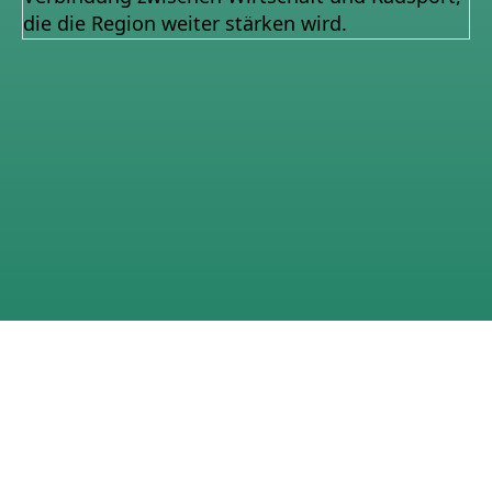
die die Region weiter stärken wird.