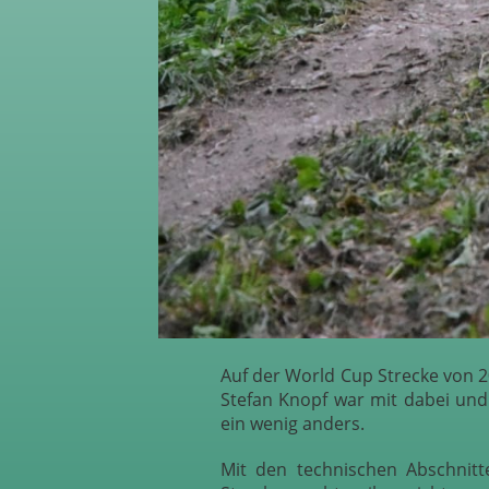
Auf der World Cup Strecke von 2
Stefan Knopf war mit dabei und
ein wenig anders.
Mit den technischen Abschnit