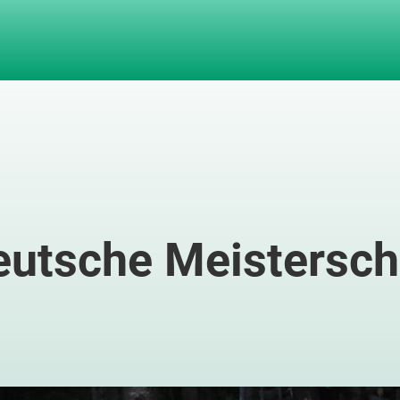
eutsche Meistersch