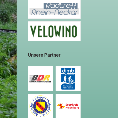
Unsere Partner