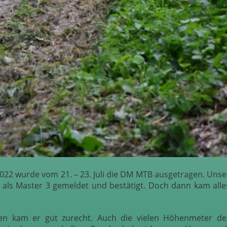
022 wurde vom 21. – 23. Juli die DM MTB ausgetragen. Unse
 als Master 3 gemeldet und bestätigt. Doch dann kam alle
ten kam er gut zurecht. Auch die vielen Höhenmeter de