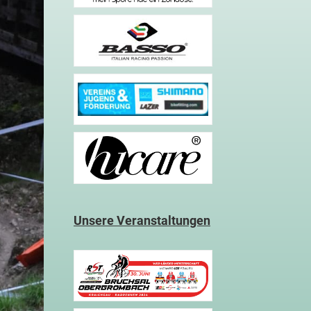
Unsere Veranstaltungen