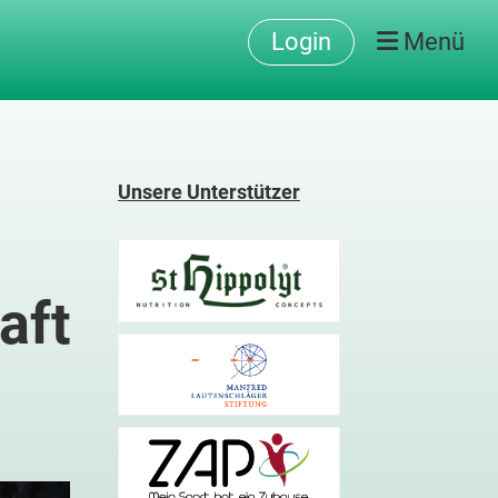
Login
Menü
Unsere Unterstützer
aft