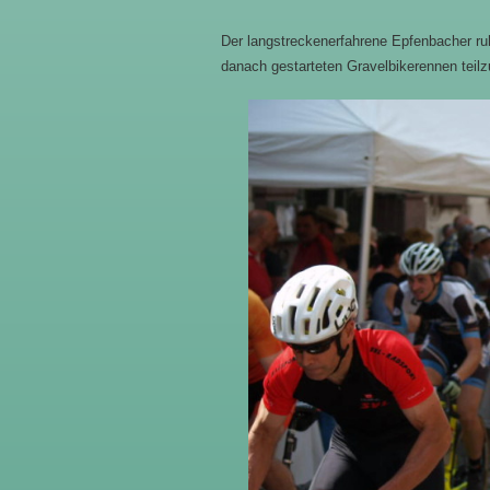
Der langstreckenerfahrene Epfenbacher ru
danach gestarteten Gravelbikerennen teil