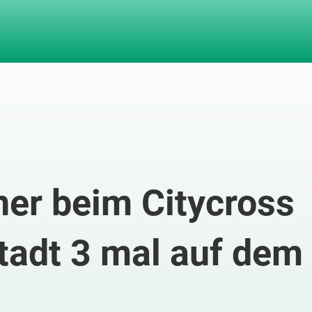
er beim Citycross
tadt 3 mal auf dem