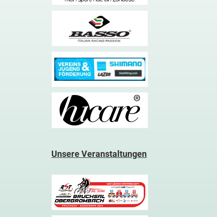
Unsere Veranstaltungen