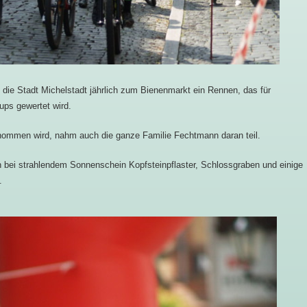
ie Stadt Michelstadt jährlich zum Bienenmarkt ein Rennen, das für
ps gewertet wird.
nommen wird, nahm auch die ganze Familie Fechtmann daran teil.
bei strahlendem Sonnenschein Kopfsteinpflaster, Schlossgraben und einige
.