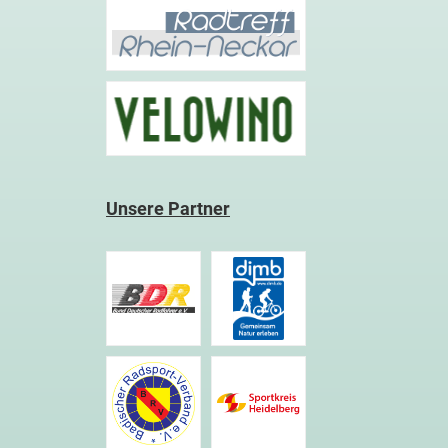
Unsere Partner