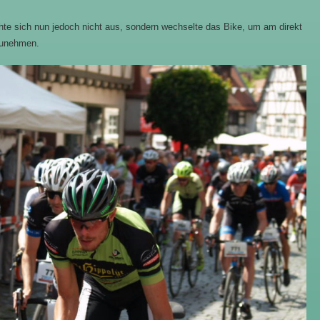
hte sich nun jedoch nicht aus, sondern wechselte das Bike, um am direkt
zunehmen.