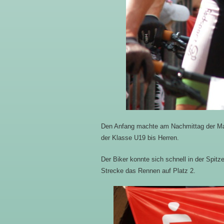
Den Anfang machte am Nachmittag der Ma
der Klasse U19 bis Herren.
Der Biker konnte sich schnell in der Spi
Strecke das Rennen auf Platz 2.