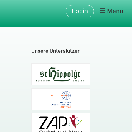
Login
Menü
Unsere Unterstützer