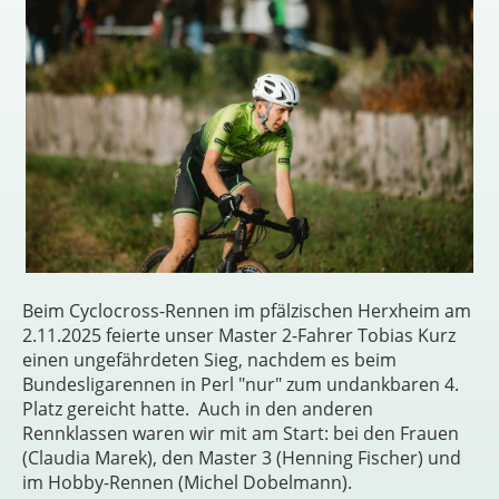
Beim Cyclocross-Rennen im pfälzischen Herxheim am
2.11.2025 feierte unser Master 2-Fahrer Tobias Kurz
einen ungefährdeten Sieg, nachdem es beim
Bundesligarennen in Perl "nur" zum undankbaren 4.
Platz gereicht hatte. Auch in den anderen
Rennklassen waren wir mit am Start: bei den Frauen
(Claudia Marek), den Master 3 (Henning Fischer) und
im Hobby-Rennen (Michel Dobelmann).