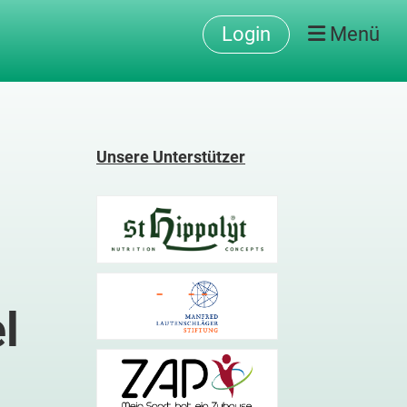
Login
Menü
Unsere Unterstützer
l