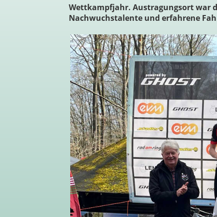
Wettkampfjahr. Austragungsort war die 
Nachwuchstalente und erfahrene Fahr