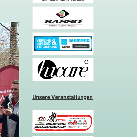
Unsere Veranstaltungen