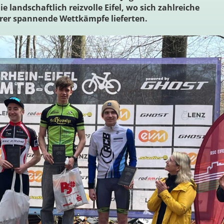
landschaftlich reizvolle Eifel, wo sich zahlreiche
er spannende Wettkämpfe lieferten.