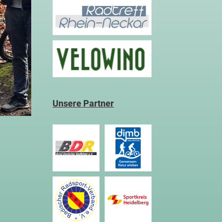
Unsere Partner