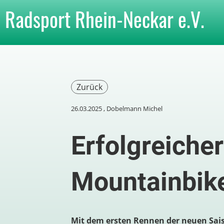
Radsport Rhein-Neckar e.V.
Zurück
26.03.2025
, Dobelmann Michel
Erfolgreicher
Mountainbike
Mit dem ersten Rennen der neuen Sais