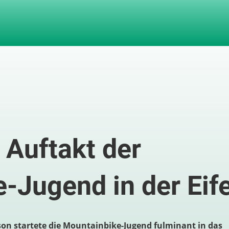
 Auftakt der
-Jugend in der Eife
on startete die Mountainbike-Jugend fulminant in das