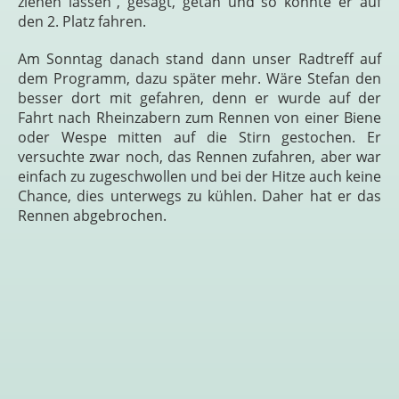
ziehen lassen“, gesagt, getan und so konnte er auf
den 2. Platz fahren.
Am Sonntag danach stand dann unser Radtreff auf
dem Programm, dazu später mehr. Wäre Stefan den
besser dort mit gefahren, denn er wurde auf der
Fahrt nach Rheinzabern zum Rennen von einer Biene
oder Wespe mitten auf die Stirn gestochen. Er
versuchte zwar noch, das Rennen zufahren, aber war
einfach zu zugeschwollen und bei der Hitze auch keine
Chance, dies unterwegs zu kühlen. Daher hat er das
Rennen abgebrochen.