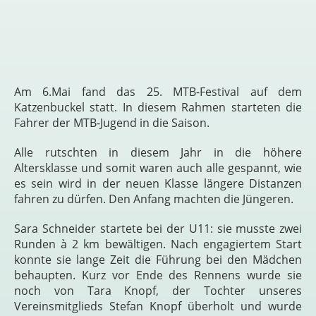
Am 6.Mai fand das 25. MTB-Festival auf dem
Katzenbuckel statt. In diesem Rahmen starteten die
Fahrer der MTB-Jugend in die Saison.
Alle rutschten in diesem Jahr in die höhere
Altersklasse und somit waren auch alle gespannt, wie
es sein wird in der neuen Klasse längere Distanzen
fahren zu dürfen. Den Anfang machten die Jüngeren.
Sara Schneider startete bei der U11: sie musste zwei
Runden à 2 km bewältigen. Nach engagiertem Start
konnte sie lange Zeit die Führung bei den Mädchen
behaupten. Kurz vor Ende des Rennens wurde sie
noch von Tara Knopf, der Tochter unseres
Vereinsmitglieds Stefan Knopf überholt und wurde