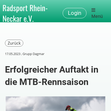
Radsport Rhein-
Login
Neckar e.V.
Menü
Zurück
17.05.2023
, Grupp Dagmar
Erfolgreicher Auftakt in
die MTB-Rennsaison