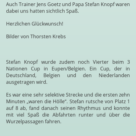
Auch Trainer Jens Goetz und Papa Stefan Knopf waren
dabei uns hatten sichtlich Spaß.
Herzlichen Glückwunsch!
Bilder von Thorsten Krebs
Stefan Knopf wurde zudem noch Vierter beim 3
Nationen Cup in Eupen/Belgien. Ein Cup, der in
Deutschland, Belgien und den Niederlanden
ausgetragen wird.
Es war eine sehr selektive Strecke und die ersten zehn
Minuten „waren die Hölle“. Stefan rutsche von Platz 1
auf 8 ab, fand danach seinen Rhythmus und konnte
mit viel Spaß die Abfahrten runter und über die
Wurzelpassagen fahren.