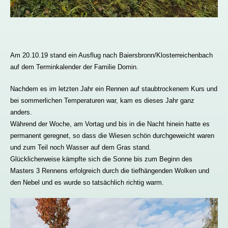
Am 20.10.19 stand ein Ausflug nach Baiersbronn/Klosterreichenbach
auf dem Terminkalender der Familie Domin.
Nachdem es im letzten Jahr ein Rennen auf staubtrockenem Kurs und
bei sommerlichen Temperaturen war, kam es dieses Jahr ganz
anders.
Während der Woche, am Vortag und bis in die Nacht hinein hatte es
permanent geregnet, so dass die Wiesen schön durchgeweicht waren
und zum Teil noch Wasser auf dem Gras stand.
Glücklicherweise kämpfte sich die Sonne bis zum Beginn des
Masters 3 Rennens erfolgreich durch die tiefhängenden Wolken und
den Nebel und es wurde so tatsächlich richtig warm.