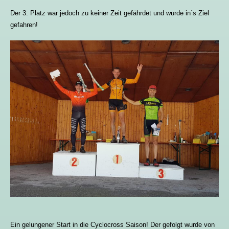
Der 3. Platz war jedoch zu keiner Zeit gefährdet und wurde in´s Ziel
gefahren!
Ein gelungener Start in die Cyclocross Saison! Der gefolgt wurde von