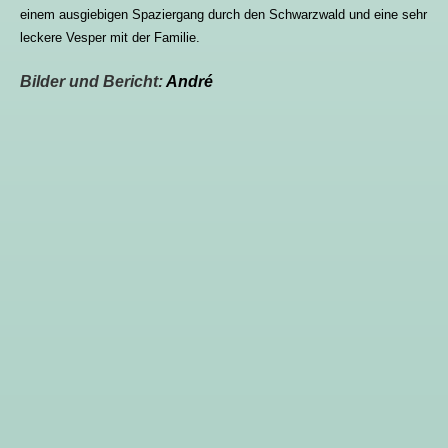
einem ausgiebigen Spaziergang durch den Schwarzwald und eine sehr
leckere Vesper mit der Familie.
Bilder und Bericht:
André