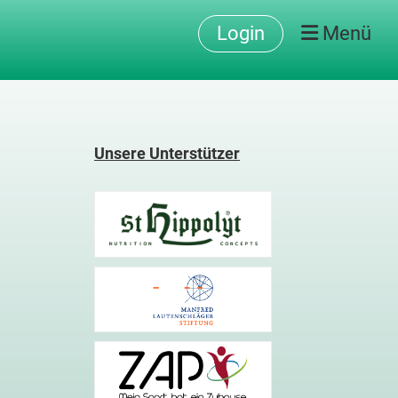
Login
Menü
Unsere Unterstützer