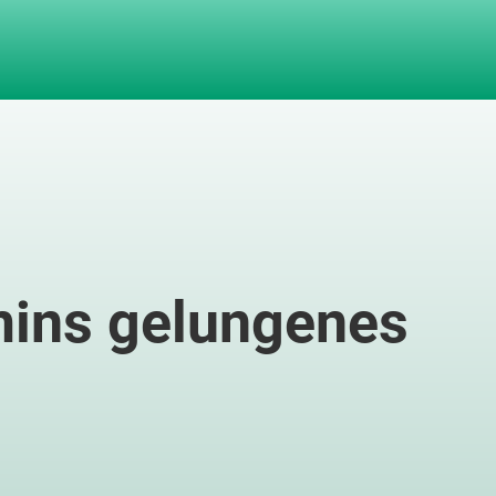
ins gelungenes