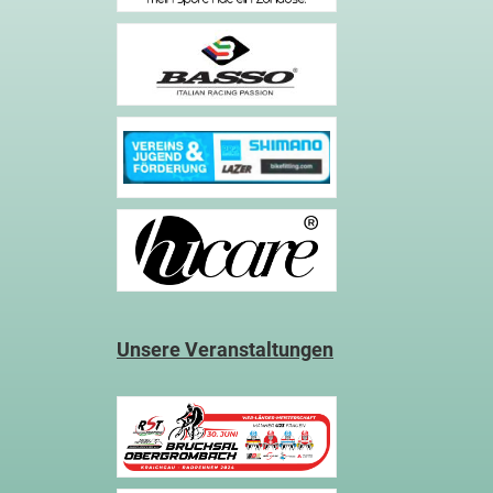
Unsere Veranstaltungen