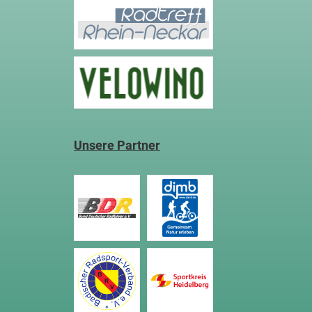
Unsere Partner