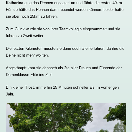
Katharina
ging das Rennen engagiert an und führte die ersten 40km.
Für sie hätte das Rennen damit beendet werden können. Leider hatte
sie aber noch 25km zu fahren.
Zum Glück wurde sie von ihrer Teamkollegin eingesammelt und sie
fuhren zu Zweit weiter
Die letzten Kilometer musste sie dann doch alleine fahren, da ihre die
Beine nicht mehr wollten.
Abgekämpft kam sie dennoch als 2te aller Frauen und Führende der
Damenklasse Elite ins Ziel.
Ein kleiner Trost, immerhin 15 Minuten schneller als im vorherigen
Jahr.