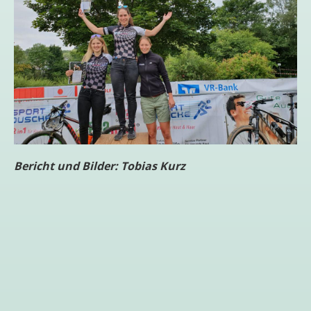
Bericht und Bilder: Tobias Kurz