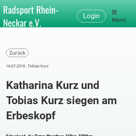
Radsport Rhein-
Login
Neckar e.V.
Menü
Zurück
16.07.2019
, Tobias Kurz
Katharina Kurz und
Tobias Kurz siegen am
Erbeskopf