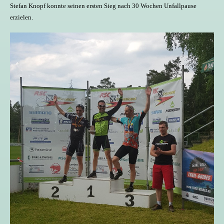
Stefan Knopf konnte seinen ersten Sieg nach 30 Wochen Unfallpause
erzielen.