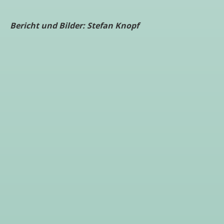
Bericht und Bilder: Stefan Knopf