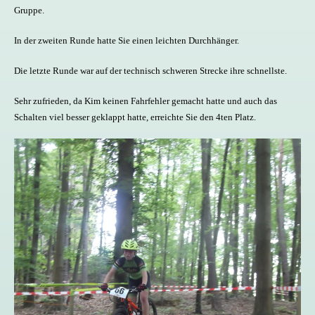
Gruppe.
In der zweiten Runde hatte Sie einen leichten Durchhänger.
Die letzte Runde war auf der technisch schweren Strecke ihre schnellste.
Sehr zufrieden, da Kim keinen Fahrfehler gemacht hatte und auch das
Schalten viel besser geklappt hatte, erreichte Sie den 4ten Platz.