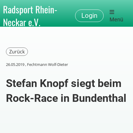
Radsport Rhein-
Login
Neckar e.V.
Menü
Zurück
26.05.2019
, Fechtmann Wolf-Dieter
Stefan Knopf siegt beim
Rock-Race in Bundenthal