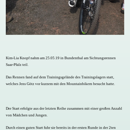
Kim-Lia Knopf nahm am 25.05.19 in Bundenthal am Sichtungsrennen
Saar-Pfalz teil.
Das Rennen fand auf dem Trainingsgelände des Trainingslagers statt,
welches Jens Götz vor kurzem mit den Mountainbikern besucht hatte.
Der Start erfolgte aus der letzten Reihe zusammen mit einer großen Anzahl
von Mädchen und Jungen.
Durch einen guten Start fuhr sie bereits in der ersten Runde in der 2ten