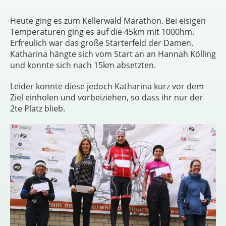
Heute ging es zum Kellerwald Marathon. Bei eisigen
Temperaturen ging es auf die 45km mit 1000hm.
Erfreulich war das große Starterfeld der Damen.
Katharina hängte sich vom Start an an Hannah Kölling
und konnte sich nach 15km absetzten.
Leider konnte diese jedoch Katharina kurz vor dem
Ziel einholen und vorbeiziehen, so dass ihr nur der
2te Platz blieb.