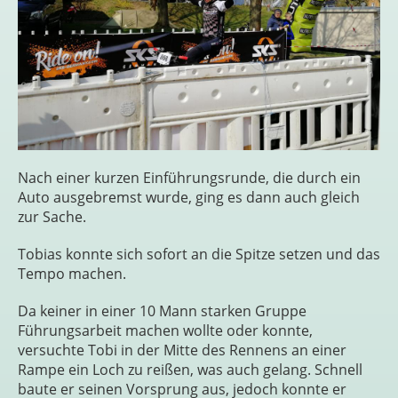
Nach einer kurzen Einführungsrunde, die durch ein
Auto ausgebremst wurde, ging es dann auch gleich
zur Sache.
Tobias konnte sich sofort an die Spitze setzen und das
Tempo machen.
Da keiner in einer 10 Mann starken Gruppe
Führungsarbeit machen wollte oder konnte,
versuchte Tobi in der Mitte des Rennens an einer
Rampe ein Loch zu reißen, was auch gelang. Schnell
baute er seinen Vorsprung aus, jedoch konnte er