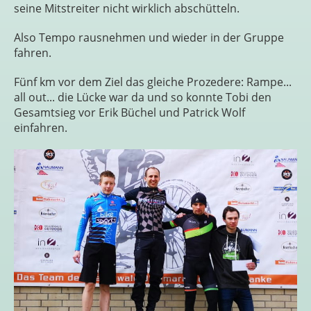
seine Mitstreiter nicht wirklich abschütteln.
Also Tempo rausnehmen und wieder in der Gruppe
fahren.
Fünf km vor dem Ziel das gleiche Prozedere: Rampe...
all out... die Lücke war da und so konnte Tobi den
Gesamtsieg vor Erik Büchel und Patrick Wolf
einfahren.