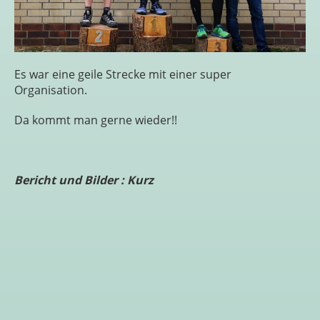
Es war eine geile Strecke mit einer super
Organisation.
Da kommt man gerne wieder!!
Bericht und Bilder : Kurz