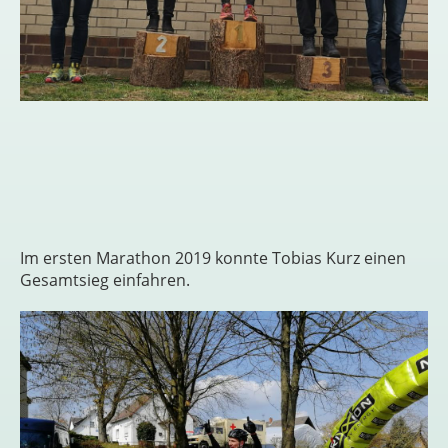
Im ersten Marathon 2019 konnte Tobias Kurz einen
Gesamtsieg einfahren.