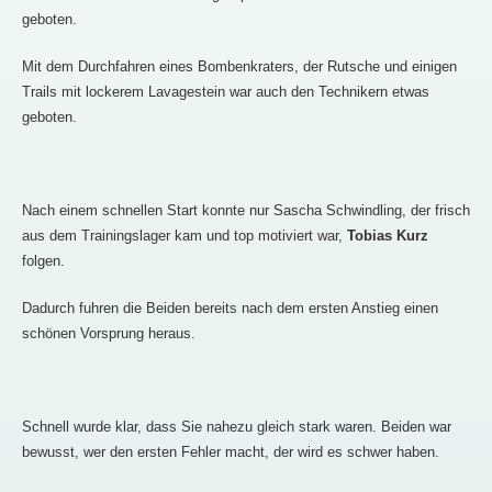
geboten.
Mit dem Durchfahren eines Bombenkraters, der Rutsche und einigen
Trails mit lockerem Lavagestein war auch den Technikern etwas
geboten.
Nach einem schnellen Start konnte nur Sascha Schwindling, der frisch
aus dem Trainingslager kam und top motiviert war,
Tobias Kurz
folgen.
Dadurch fuhren die Beiden bereits nach dem ersten Anstieg einen
schönen Vorsprung heraus.
Schnell wurde klar, dass Sie nahezu gleich stark waren. Beiden war
bewusst, wer den ersten Fehler macht, der wird es schwer haben.