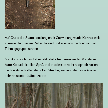
Auf Grund der Startaufstellung nach Cupwertung wurde
Konrad
weit
vorne in der zweiten Reihe platziert und konnte so schnell mit der
Führungsgruppe starten.
Somit zog sich das Fahrerfeld relativ früh auseinander. Von da an
hatte Konrad sichtlich Spaß in den teilweise recht anspruchsvollen
Technik-Abschnitten der tollen Strecke, während der lange Anstieg
sehr an seinen Kräften zehrte.