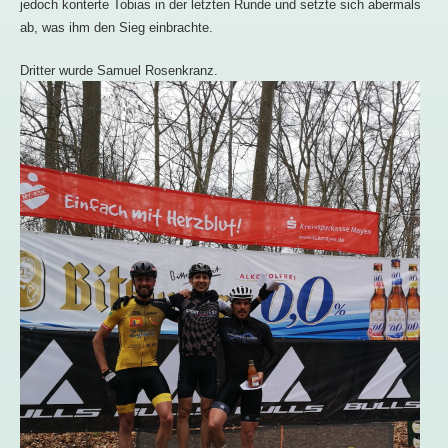
jedoch konterte Tobias in der letzten Runde und setzte sich abermals
ab, was ihm den Sieg einbrachte.
Dritter wurde Samuel Rosenkranz.