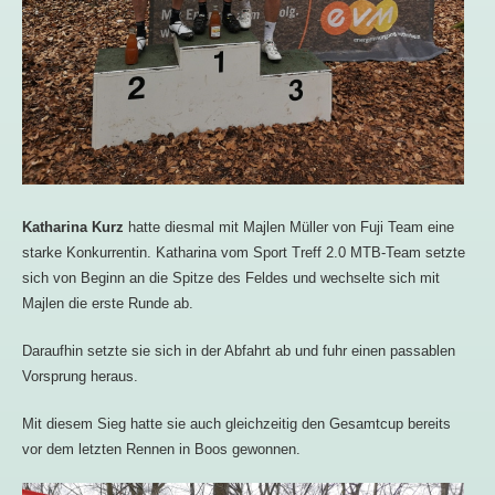
Katharina Kurz
hatte diesmal mit Majlen Müller von Fuji Team eine
starke Konkurrentin. Katharina vom Sport Treff 2.0 MTB-Team setzte
sich von Beginn an die Spitze des Feldes und wechselte sich mit
Majlen die erste Runde ab.
Daraufhin setzte sie sich in der Abfahrt ab und fuhr einen passablen
Vorsprung heraus.
Mit diesem Sieg hatte sie auch gleichzeitig den Gesamtcup bereits
vor dem letzten Rennen in Boos gewonnen.