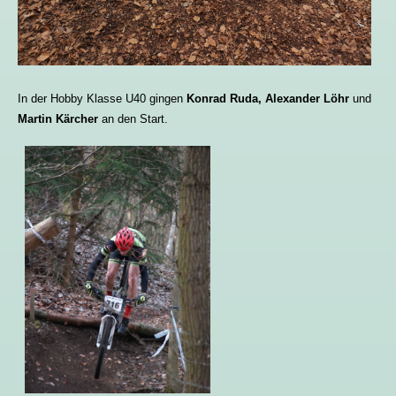
In der Hobby Klasse U40 gingen
Konrad Ruda, Alexander Löhr
und
Martin Kärcher
an den Start.