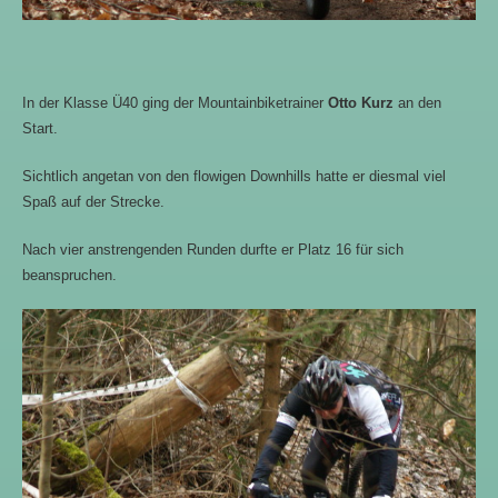
In der Klasse Ü40 ging der Mountainbiketrainer
Otto Kurz
an den
Start.
Sichtlich angetan von den flowigen Downhills hatte er diesmal viel
Spaß auf der Strecke.
Nach vier anstrengenden Runden durfte er Platz 16 für sich
beanspruchen.