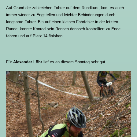
Auf Grund der zahlreichen Fahrer auf dem Rundkurs, kam es auch
immer wieder zu Engstellen und leichter Behinderungen durch
langsame Fahrer. Bis auf einen kleinen Fahrfehler in der letzten
Runde, konnte Konrad sein Rennen dennoch kontrolliert zu Ende
fahren und auf Platz 14 finishen.
Für
Alexander Löhr
lief es an diesem Sonntag sehr gut.