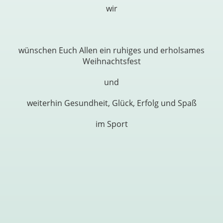
wir
wünschen Euch Allen ein ruhiges und erholsames
Weihnachtsfest
und
weiterhin Gesundheit, Glück, Erfolg und Spaß
im Sport