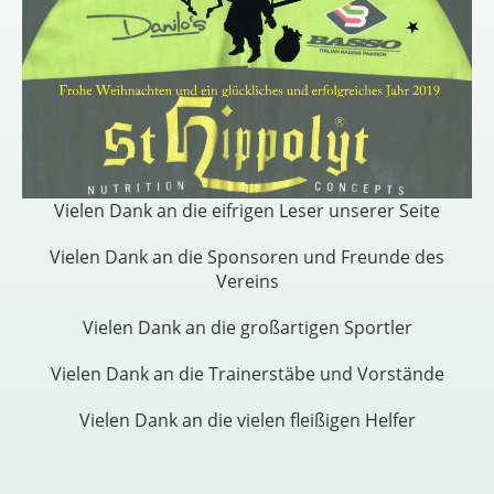
Vielen Dank an die eifrigen Leser unserer Seite
Vielen Dank an die Sponsoren und Freunde des
Vereins
Vielen Dank an die großartigen Sportler
Vielen Dank an die Trainerstäbe und Vorstände
Vielen Dank an die vielen fleißigen Helfer