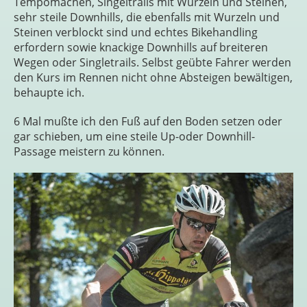
Tempomachen, Singeltrails mit Wurzeln und Steinen,
sehr steile Downhills, die ebenfalls mit Wurzeln und
Steinen verblockt sind und echtes Bikehandling
erfordern sowie knackige Downhills auf breiteren
Wegen oder Singletrails. Selbst geübte Fahrer werden
den Kurs im Rennen nicht ohne Absteigen bewältigen,
behaupte ich.
6 Mal mußte ich den Fuß auf den Boden setzen oder
gar schieben, um eine steile Up-oder Downhill-
Passage meistern zu können.