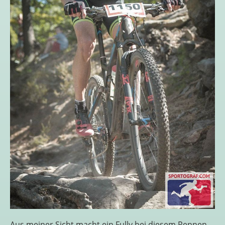
Aus meiner Sicht macht ein Fully bei diesem Rennen