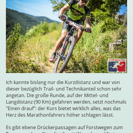
Ich kannte bislang nur die Kurzdistanz und war von
dieser bezüglich Trail- und Technikanteil schon sehr
angetan. Die große Runde, auf der Mittel- und
Langdistanz (90 Km) gefahren werden, setzt nochmals
"Einen drauf": der Kurs bietet wirklich alles, was das
Herz des Marathonfahrers höher schlagen lässt.
Es gibt ebene Drückerpassagen auf Forstwegen zum