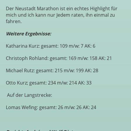
Der Neustadt Marathon ist ein echtes Highlight für
mich und ich kann nur Jedem raten, ihn einmal zu
fahren.
Weitere Ergebnisse:
Katharina Kurz: gesamt: 109 m/w: 7 AK: 6
Christoph Rohland: gesamt: 169 m/w: 158 AK: 21
Michael Rutz: gesamt: 215 m/w: 199 AK: 28
Otto Kurz; gesamt: 234 m/w: 214 AK: 33
Auf der Langstrecke:
Lomas Wefing: gesamt: 26 m/w: 26 AK: 24