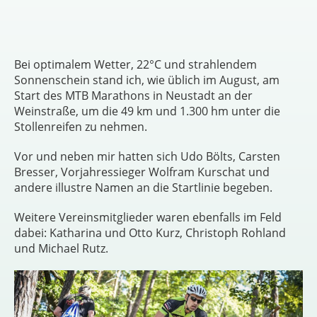
Bei optimalem Wetter, 22°C und strahlendem
Sonnenschein stand ich, wie üblich im August, am
Start des MTB Marathons in Neustadt an der
Weinstraße, um die 49 km und 1.300 hm unter die
Stollenreifen zu nehmen.
Vor und neben mir hatten sich Udo Bölts, Carsten
Bresser, Vorjahressieger Wolfram Kurschat und
andere illustre Namen an die Startlinie begeben.
Weitere Vereinsmitglieder waren ebenfalls im Feld
dabei: Katharina und Otto Kurz, Christoph Rohland
und Michael Rutz.