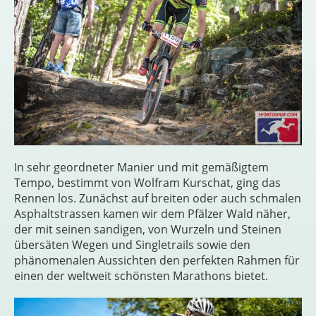
In sehr geordneter Manier und mit gemäßigtem
Tempo, bestimmt von Wolfram Kurschat, ging das
Rennen los. Zunächst auf breiten oder auch schmalen
Asphaltstrassen kamen wir dem Pfälzer Wald näher,
der mit seinen sandigen, von Wurzeln und Steinen
übersäten Wegen und Singletrails sowie den
phänomenalen Aussichten den perfekten Rahmen für
einen der weltweit schönsten Marathons bietet.