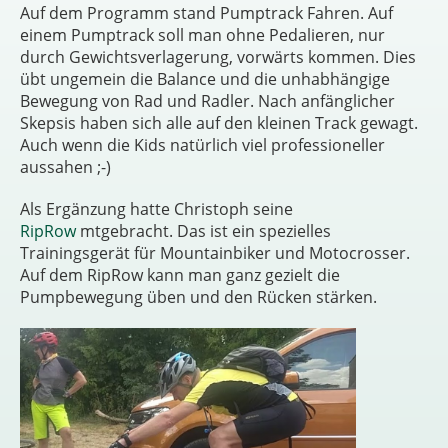
Auf dem Programm stand Pumptrack Fahren. Auf
einem Pumptrack soll man ohne Pedalieren, nur
durch Gewichtsverlagerung, vorwärts kommen. Dies
übt ungemein die Balance und die unhabhängige
Bewegung von Rad und Radler. Nach anfänglicher
Skepsis haben sich alle auf den kleinen Track gewagt.
Auch wenn die Kids natürlich viel professioneller
aussahen ;-)
Als Ergänzung hatte Christoph seine
RipRow
mtgebracht. Das ist ein spezielles
Trainingsgerät für Mountainbiker und Motocrosser.
Auf dem RipRow kann man ganz gezielt die
Pumpbewegung üben und den Rücken stärken.