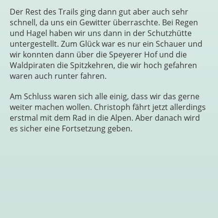
Der Rest des Trails ging dann gut aber auch sehr
schnell, da uns ein Gewitter überraschte. Bei Regen
und Hagel haben wir uns dann in der Schutzhütte
untergestellt. Zum Glück war es nur ein Schauer und
wir konnten dann über die Speyerer Hof und die
Waldpiraten die Spitzkehren, die wir hoch gefahren
waren auch runter fahren.
Am Schluss waren sich alle einig, dass wir das gerne
weiter machen wollen. Christoph fährt jetzt allerdings
erstmal mit dem Rad in die Alpen. Aber danach wird
es sicher eine Fortsetzung geben.