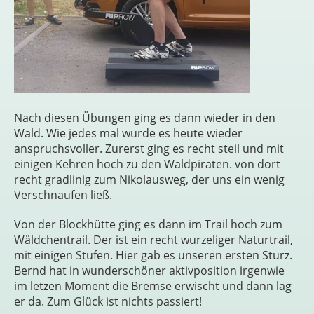
Nach diesen Übungen ging es dann wieder in den
Wald. Wie jedes mal wurde es heute wieder
anspruchsvoller. Zurerst ging es recht steil und mit
einigen Kehren hoch zu den Waldpiraten. von dort
recht gradlinig zum Nikolausweg, der uns ein wenig
Verschnaufen ließ.
Von der Blockhütte ging es dann im Trail hoch zum
Wäldchentrail. Der ist ein recht wurzeliger Naturtrail,
mit einigen Stufen. Hier gab es unseren ersten Sturz.
Bernd hat in wunderschöner aktivposition irgenwie
im letzen Moment die Bremse erwischt und dann lag
er da. Zum Glück ist nichts passiert!