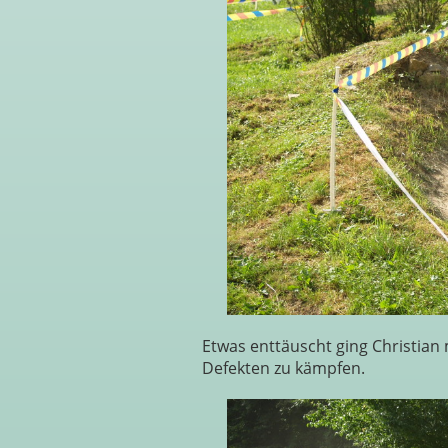
Etwas enttäuscht ging Christian 
Defekten zu kämpfen.