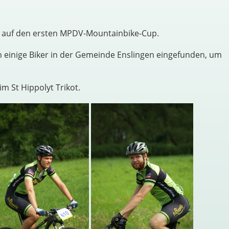
ch auf den ersten MPDV-Mountainbike-Cup.
ch einige Biker in der Gemeinde Enslingen eingefunden, um
im St Hippolyt Trikot.