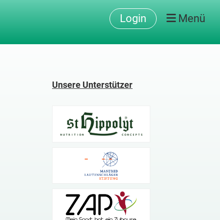
Login
Menü
Unsere Unterstützer