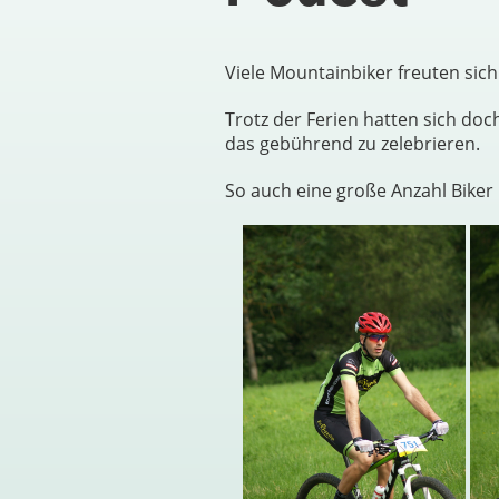
Viele Mountainbiker freuten si
Trotz der Ferien hatten sich do
das gebührend zu zelebrieren.
So auch eine große Anzahl Biker 