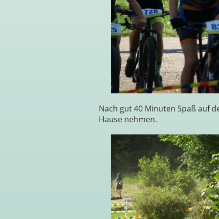
Nach gut 40 Minuten Spaß auf de
Hause nehmen.