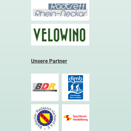
Unsere Partner