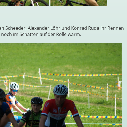
an Scheeder, Alexander Löhr und Konrad Ruda ihr Rennen
a noch im Schatten auf der Rolle warm.