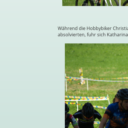
Während die Hobbybiker Christi
absolvierten, fuhr sich Katharin