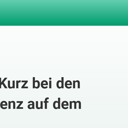
Kurz bei den
enz auf dem