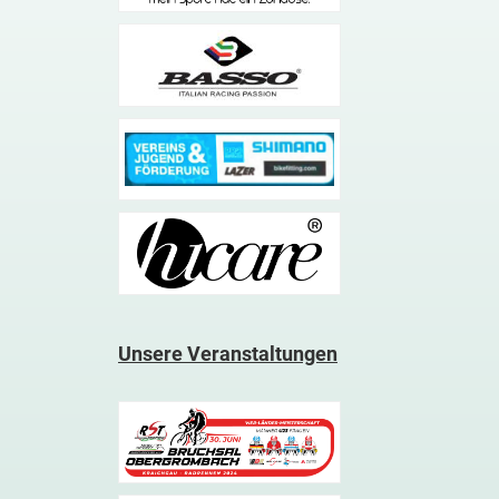
Unsere Veranstaltungen