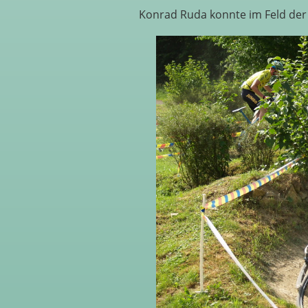
Konrad Ruda konnte im Feld der 