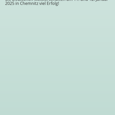
2025 in Chemnitz viel Erfolg!