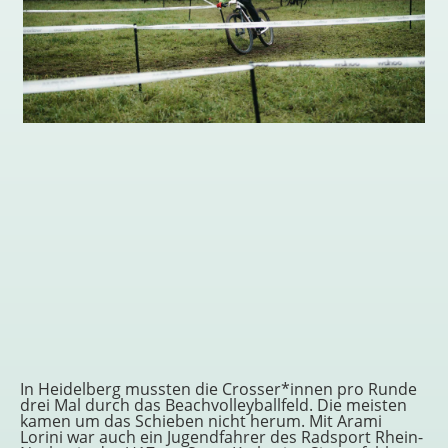
In Heidelberg mussten die Crosser*innen pro Runde
drei Mal durch das Beachvolleyballfeld. Die meisten
kamen um das Schieben nicht herum. Mit Arami
Lorini war auch ein Jugendfahrer des Radsport Rhein-