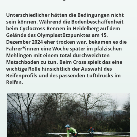
Unterschiedlicher hätten die Bedingungen nicht
sein können. Während die Bodenbeschaffenheit
beim Cyclocross-Rennen in Heidelberg auf dem
Gelände des Olympiastützpunktes am 15.
Dezember 2024 eher trocken war, bekamen es die
Fahrer*innen eine Woche später im pfälzischen
Mehlingen mit einem total durchweichten
Matschboden zu tun. Beim Cross spielt das eine
wichtige Rolle hinsichtlich der Auswahl des
Reifenprofils und des passenden Luftdrucks im
Reifen.