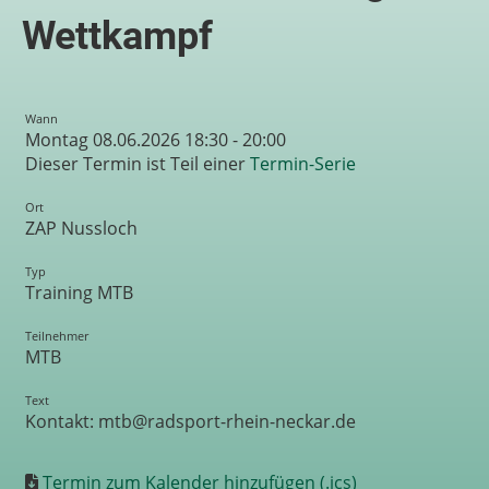
Wettkampf
Wann
Montag 08.06.2026 18:30 - 20:00
Dieser Termin ist Teil einer
Termin-Serie
Ort
ZAP Nussloch
Typ
Training MTB
Teilnehmer
MTB
Text
Kontakt: mtb@radsport-rhein-neckar.de
Termin zum Kalender hinzufügen (.ics)