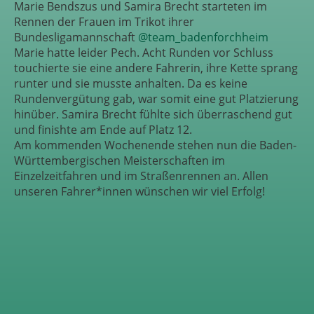
Marie Bendszus und Samira Brecht starteten im
Rennen der Frauen im Trikot ihrer
Bundesligamannschaft
@team_badenforchheim
Marie hatte leider Pech. Acht Runden vor Schluss
touchierte sie eine andere Fahrerin, ihre Kette sprang
runter und sie musste anhalten. Da es keine
Rundenvergütung gab, war somit eine gut Platzierung
hinüber. Samira Brecht fühlte sich überraschend gut
und finishte am Ende auf Platz 12.
Am kommenden Wochenende stehen nun die Baden-
Württembergischen Meisterschaften im
Einzelzeitfahren und im Straßenrennen an. Allen
unseren Fahrer*innen wünschen wir viel Erfolg!