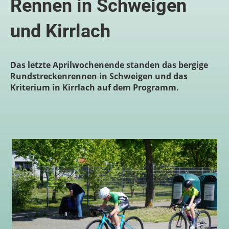
Rennen in Schweigen
und Kirrlach
Das letzte Aprilwochenende standen das bergige
Rundstreckenrennen in Schweigen und das
Kriterium in Kirrlach auf dem Programm.