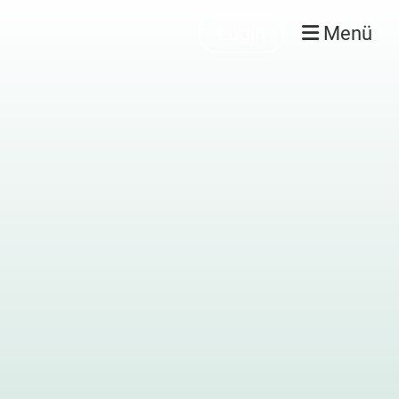
Login
Menü