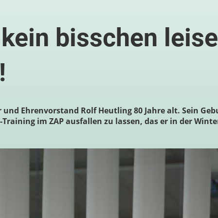
kein bisschen leise
!
 und Ehrenvorstand Rolf Heutling 80 Jahre alt. Sein Gebu
-Training im ZAP ausfallen zu lassen, das er in der Wint